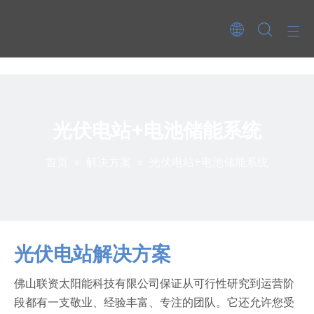
光伏电站+电池储能系统
首页
»
解决方案
»
光伏电站+电池储能系统
光伏电站解决方案
佛山联资太阳能科技有限公司保证从可行性研究到运营阶
段都有一支敬业、经验丰富、专注的团队。它还允许您受