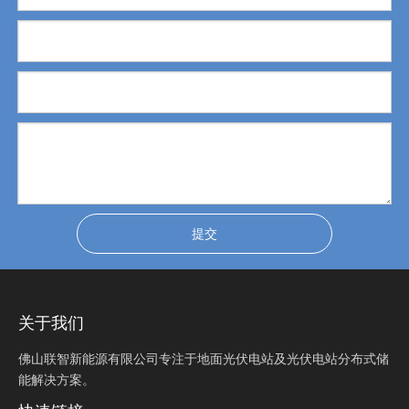
提交
关于我们
佛山联智新能源有限公司专注于地面光伏电站及光伏电站分布式储
能解决方案。