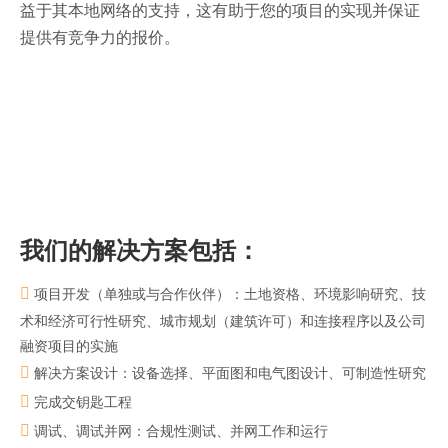
益于其本地网络的支持，这有助于您的项目的实现并保证
提供有竞争力的报价。
我们的解决方案包括：
项目开发（单独或与合作伙伴）：土地资格、环境影响研究、技

术和经济可行性研究、城市规划（建筑许可）和连接程序以及公司
融资项目的实施
解决方案设计：设备选择、平面图和电气图设计、可制造性研究

完成交钥匙工程

调试、调试并网：合规性测试、并网工作和运行
