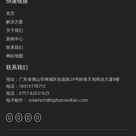
快速链接
首页
解决方案
关于我们
新闻中心
联系我们
网站地图
联系我们
地址：广东省佛山市禅城区祖庙路29号岭南天地商业大厦8楼
电话：18319778715
电话：0757-82031625
电子邮件：
solartech@lzphotovoltaic.com