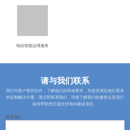
电站智能运维服务
请与我们联系
我们与客户密切合作，了解他们的具体要求，并提供满足他们需求
的定制解决方案。请立即联系我们，详细了解我们的服务以及我们
如何帮助您完成光伏电站建设项目。
联系我们